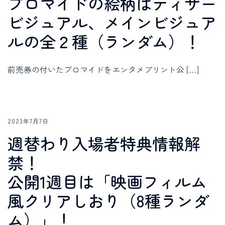
ブロマイドの絵柄はティザー
ビジュアル、メインビジュア
ルの全２種（ランダム）！
前売券の付いたブロマイドをエンタメプリント公 […]
2023年7月7日
週替わり入場者特典情報解
禁！
公開1週目は「映画フィルム
風クリアしおり（8種ランダ
ム）」！