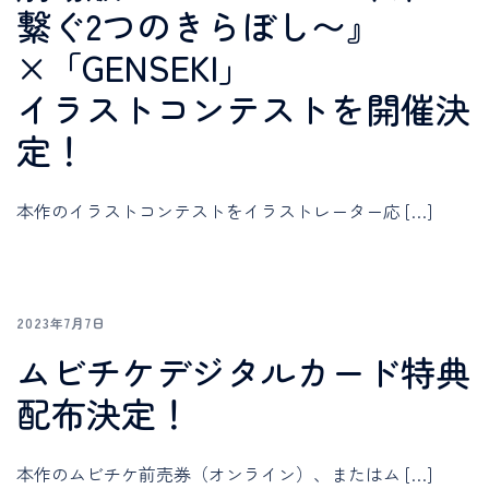
繋ぐ2つのきらぼし〜』
×「GENSEKI」
イラストコンテストを開催決
定！
本作のイラストコンテストをイラストレーター応 […]
2023年7月7日
ムビチケデジタルカード特典
配布決定！
本作のムビチケ前売券（オンライン）、またはム […]