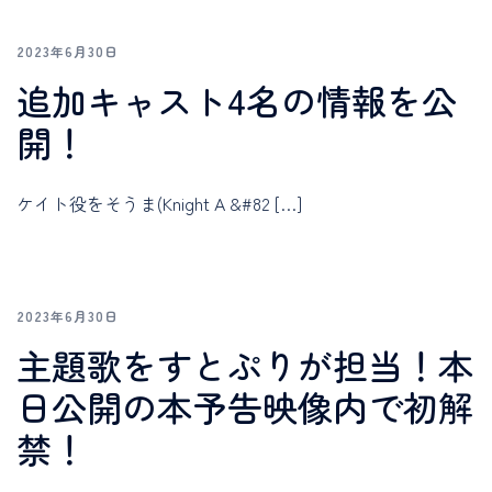
2023年6月30日
追加キャスト4名の情報を公
開！
ケイト役をそうま(Knight A &#82 […]
2023年6月30日
主題歌をすとぷりが担当！本
日公開の本予告映像内で初解
禁！