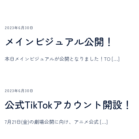
2023年6月30日
メインビジュアル公開！
本日メインビジュアルが公開となりました！TO […]
2023年6月30日
公式TikTokアカウント開設！
7月21日(金)の劇場公開に向け、アニメ公式 […]