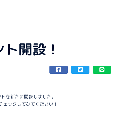
ウント開設！
ウントを新たに開設しました。
チェックしてみてください！