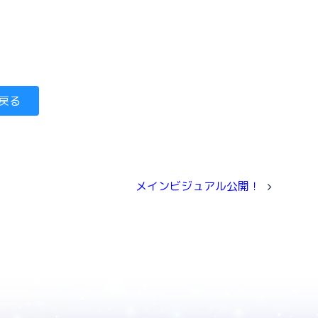
戻る
メインビジュアル公開！