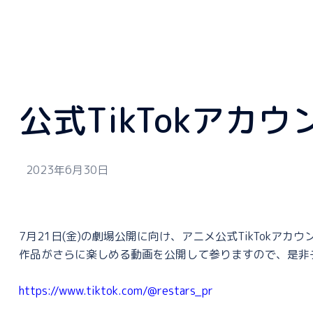
公式TikTokアカ
2023年6月30日
7月21日(金)の劇場公開に向け、アニメ公式TikTokアカ
作品がさらに楽しめる動画を公開して参りますので、是非
https://www.tiktok.com/@restars_pr