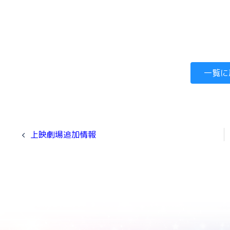
一覧に
上映劇場追加情報