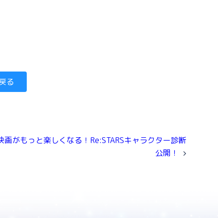
戻る
映画がもっと楽しくなる！Re:STARSキャラクター診断
公開！