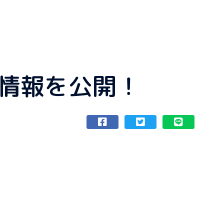
の情報を公開！